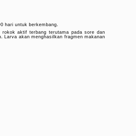
90 hari untuk berkembang.
rokok aktif terbang terutama pada sore dan
n. Larva akan menghasilkan fragmen makanan