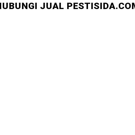
HUBUNGI JUAL PESTISIDA.CO