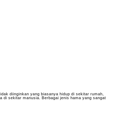
ak diinginkan yang biasanya hidup di sekitar rumah,
a di sekitar manusia. Berbagai jenis hama yang sangat