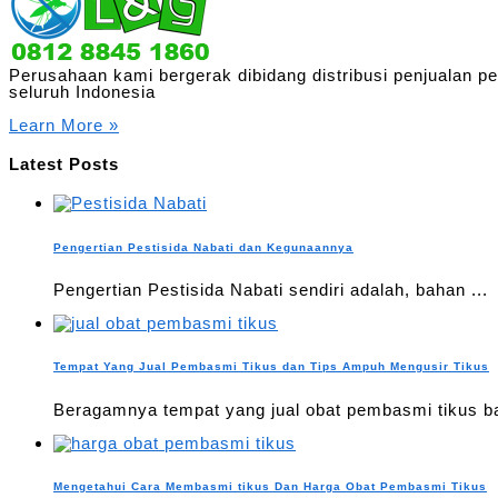
Perusahaan kami bergerak dibidang distribusi penjualan p
seluruh Indonesia
Learn More »
Latest Posts
Pengertian Pestisida Nabati dan Kegunaannya
Pengertian Pestisida Nabati sendiri adalah, bahan ...
Tempat Yang Jual Pembasmi Tikus dan Tips Ampuh Mengusir Tikus
Beragamnya tempat yang jual obat pembasmi tikus ba
Mengetahui Cara Membasmi tikus Dan Harga Obat Pembasmi Tikus