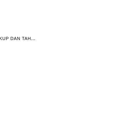
UP DAN TAH...