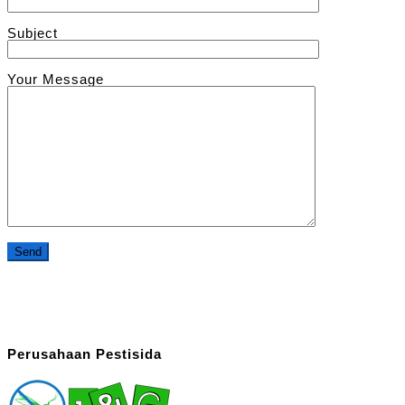
Subject
Your Message
Perusahaan Pestisida