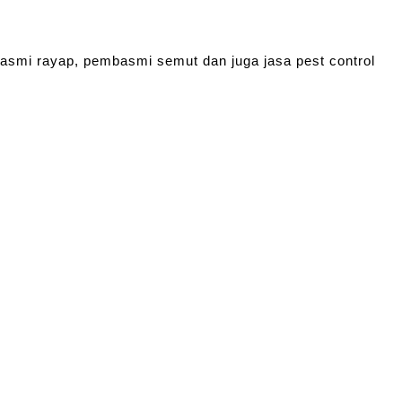
basmi rayap, pembasmi semut dan juga jasa pest control