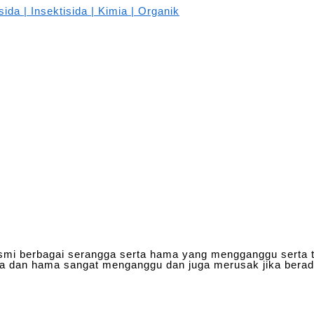
mi berbagai serangga serta hama yang mengganggu serta tid
gga dan hama sangat menganggu dan juga merusak jika berad