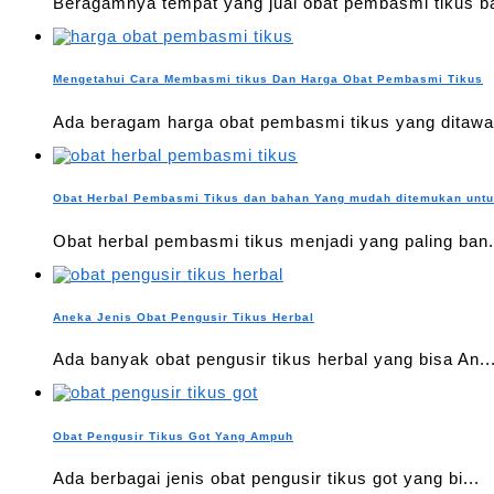
Beragamnya tempat yang jual obat pembasmi tikus ba
Mengetahui Cara Membasmi tikus Dan Harga Obat Pembasmi Tikus
Ada beragam harga obat pembasmi tikus yang ditawar
Obat Herbal Pembasmi Tikus dan bahan Yang mudah ditemukan unt
Obat herbal pembasmi tikus menjadi yang paling ban.
Aneka Jenis Obat Pengusir Tikus Herbal
Ada banyak obat pengusir tikus herbal yang bisa An..
Obat Pengusir Tikus Got Yang Ampuh
Ada berbagai jenis obat pengusir tikus got yang bi...