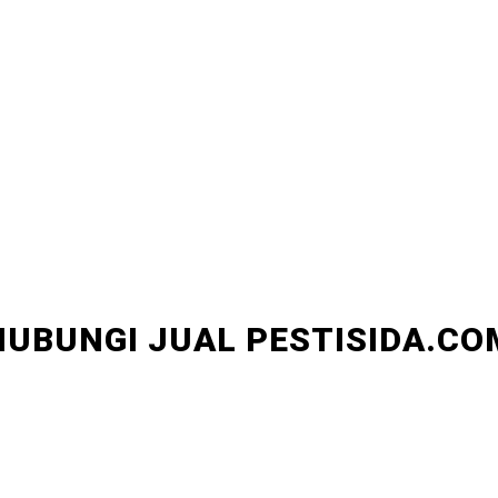
HUBUNGI JUAL PESTISIDA.CO