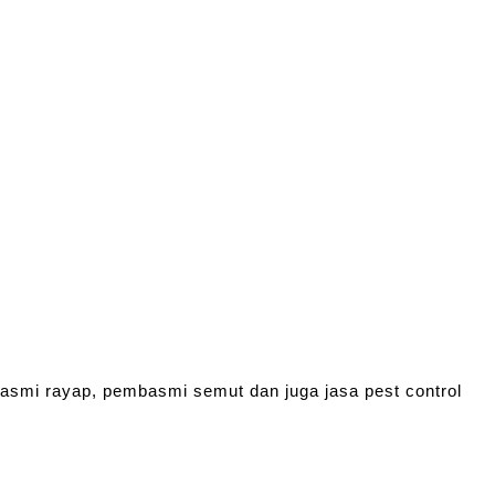
basmi rayap, pembasmi semut dan juga jasa pest control