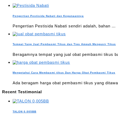
Pengertian Pestisida Nabati dan Kegunaannya
Pengertian Pestisida Nabati sendiri adalah, bahan ...
Tempat Yang Jual Pembasmi Tikus dan Tips Ampuh Mengusir Tikus
Beragamnya tempat yang jual obat pembasmi tikus ba
Mengetahui Cara Membasmi tikus Dan Harga Obat Pembasmi Tikus
Ada beragam harga obat pembasmi tikus yang ditawar
Recent Testimonial
TALON 0.005BB