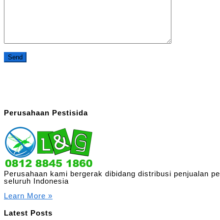
Perusahaan Pestisida
Perusahaan kami bergerak dibidang distribusi penjualan p
seluruh Indonesia
Learn More »
Latest Posts