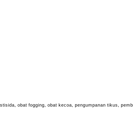
estisida, obat fogging, obat kecoa, pengumpanan tikus, pem