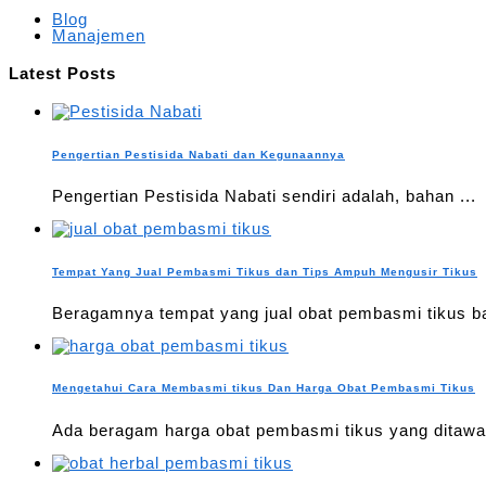
Blog
Manajemen
Latest Posts
Pengertian Pestisida Nabati dan Kegunaannya
Pengertian Pestisida Nabati sendiri adalah, bahan ...
Tempat Yang Jual Pembasmi Tikus dan Tips Ampuh Mengusir Tikus
Beragamnya tempat yang jual obat pembasmi tikus ba
Mengetahui Cara Membasmi tikus Dan Harga Obat Pembasmi Tikus
Ada beragam harga obat pembasmi tikus yang ditawar