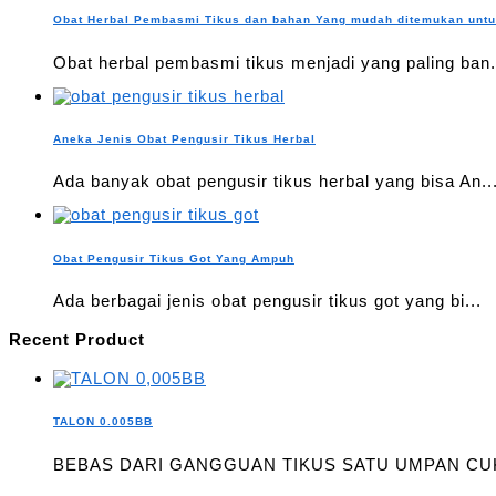
Obat Herbal Pembasmi Tikus dan bahan Yang mudah ditemukan unt
Obat herbal pembasmi tikus menjadi yang paling ban.
Aneka Jenis Obat Pengusir Tikus Herbal
Ada banyak obat pengusir tikus herbal yang bisa An..
Obat Pengusir Tikus Got Yang Ampuh
Ada berbagai jenis obat pengusir tikus got yang bi...
Recent Product
TALON 0.005BB
BEBAS DARI GANGGUAN TIKUS SATU UMPAN CUK