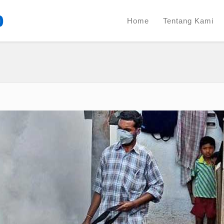
Home
Tentang Kami