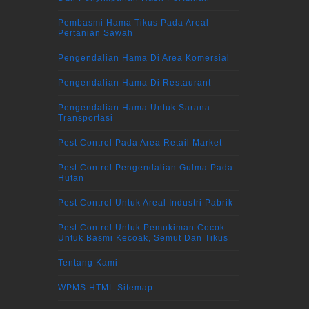
Pembasmi Hama Tikus Pada Areal
Pertanian Sawah
Pengendalian Hama Di Area Komersial
Pengendalian Hama Di Restaurant
Pengendalian Hama Untuk Sarana
Transportasi
Pest Control Pada Area Retail Market
Pest Control Pengendalian Gulma Pada
Hutan
Pest Control Untuk Areal Industri Pabrik
Pest Control Untuk Pemukiman Cocok
Untuk Basmi Kecoak, Semut Dan Tikus
Tentang Kami
WPMS HTML Sitemap