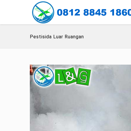
Pestisida Luar Ruangan